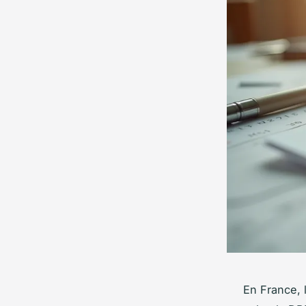
En France,