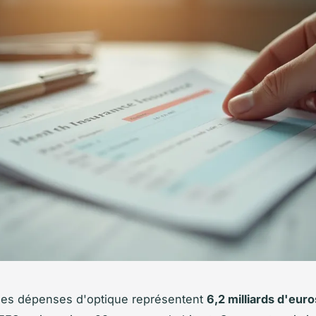
 les dépenses d'optique représentent
6,2 milliards d'euro