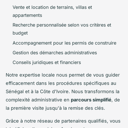
Vente et location de terrains, villas et
appartements
Recherche personnalisée selon vos critères et
budget
Accompagnement pour les permis de construire
Gestion des démarches administratives
Conseils juridiques et financiers
Notre expertise locale nous permet de vous guider
efficacement dans les procédures spécifiques au
Sénégal et à la Côte d'Ivoire. Nous transformons la
complexité administrative en
parcours simplifié
, de
la première visite jusqu'à la remise des clés.
Grâce à notre réseau de partenaires qualifiés, vous