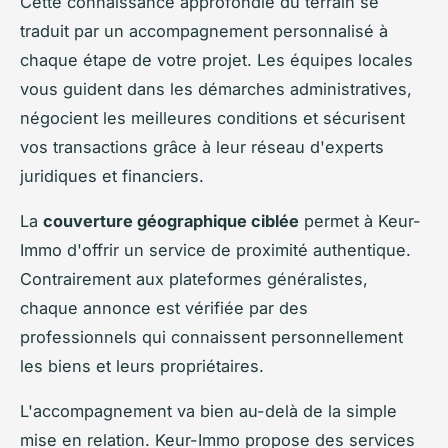
Cette connaissance approfondie du terrain se
traduit par un accompagnement personnalisé à
chaque étape de votre projet. Les équipes locales
vous guident dans les démarches administratives,
négocient les meilleures conditions et sécurisent
vos transactions grâce à leur réseau d'experts
juridiques et financiers.
La
couverture géographique ciblée
permet à Keur-
Immo d'offrir un service de proximité authentique.
Contrairement aux plateformes généralistes,
chaque annonce est vérifiée par des
professionnels qui connaissent personnellement
les biens et leurs propriétaires.
L'accompagnement va bien au-delà de la simple
mise en relation. Keur-Immo propose des services