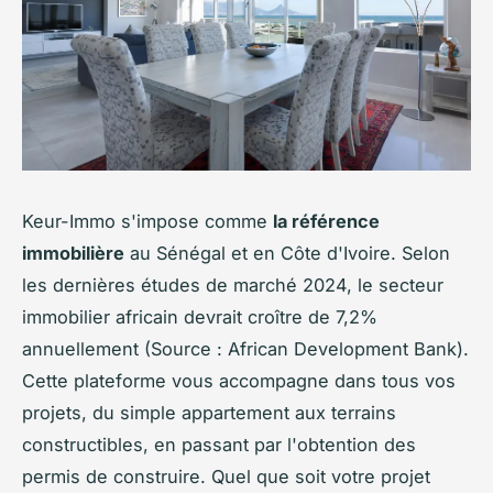
Keur-Immo s'impose comme
la référence
immobilière
au Sénégal et en Côte d'Ivoire. Selon
les dernières études de marché 2024, le secteur
immobilier africain devrait croître de 7,2%
annuellement (Source : African Development Bank).
Cette plateforme vous accompagne dans tous vos
projets, du simple appartement aux terrains
constructibles, en passant par l'obtention des
permis de construire. Quel que soit votre projet