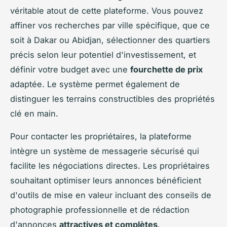
véritable atout de cette plateforme. Vous pouvez
affiner vos recherches par ville spécifique, que ce
soit à Dakar ou Abidjan, sélectionner des quartiers
précis selon leur potentiel d'investissement, et
définir votre budget avec une
fourchette de prix
adaptée. Le système permet également de
distinguer les terrains constructibles des propriétés
clé en main.
Pour contacter les propriétaires, la plateforme
intègre un système de messagerie sécurisé qui
facilite les négociations directes. Les propriétaires
souhaitant optimiser leurs annonces bénéficient
d'outils de mise en valeur incluant des conseils de
photographie professionnelle et de rédaction
d'annonces
attractives et complètes
.