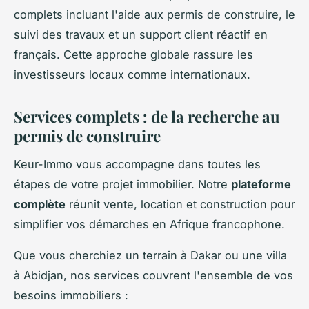
complets incluant l'aide aux permis de construire, le
suivi des travaux et un support client réactif en
français. Cette approche globale rassure les
investisseurs locaux comme internationaux.
Services complets : de la recherche au
permis de construire
Keur-Immo vous accompagne dans toutes les
étapes de votre projet immobilier. Notre
plateforme
complète
réunit vente, location et construction pour
simplifier vos démarches en Afrique francophone.
Que vous cherchiez un terrain à Dakar ou une villa
à Abidjan, nos services couvrent l'ensemble de vos
besoins immobiliers :