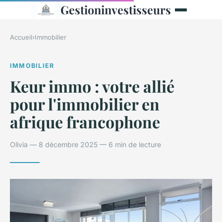
Gestioninvestisseurs
Accueil
›
Immobilier
IMMOBILIER
Keur immo : votre allié
pour l'immobilier en
afrique francophone
Olivia — 8 décembre 2025 — 6 min de lecture