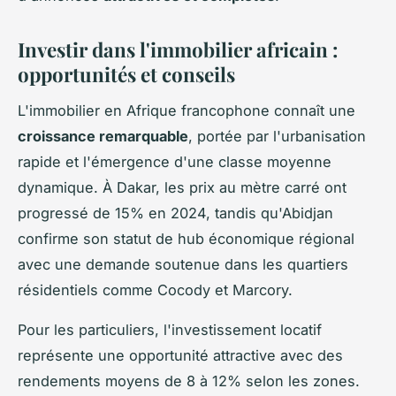
Investir dans l'immobilier africain :
opportunités et conseils
L'immobilier en Afrique francophone connaît une
croissance remarquable
, portée par l'urbanisation
rapide et l'émergence d'une classe moyenne
dynamique. À Dakar, les prix au mètre carré ont
progressé de 15% en 2024, tandis qu'Abidjan
confirme son statut de hub économique régional
avec une demande soutenue dans les quartiers
résidentiels comme Cocody et Marcory.
Pour les particuliers, l'investissement locatif
représente une opportunité attractive avec des
rendements moyens de 8 à 12% selon les zones.