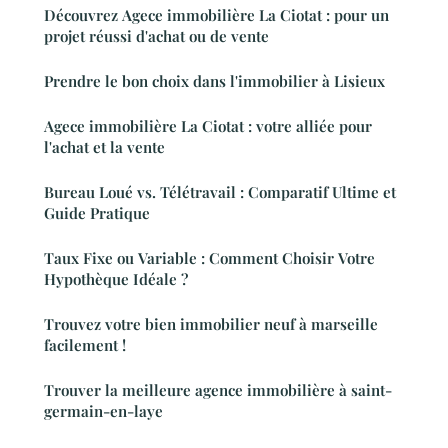
Découvrez Agece immobilière La Ciotat : pour un
projet réussi d'achat ou de vente
Prendre le bon choix dans l'immobilier à Lisieux
Agece immobilière La Ciotat : votre alliée pour
l'achat et la vente
Bureau Loué vs. Télétravail : Comparatif Ultime et
Guide Pratique
Taux Fixe ou Variable : Comment Choisir Votre
Hypothèque Idéale ?
Trouvez votre bien immobilier neuf à marseille
facilement !
Trouver la meilleure agence immobilière à saint-
germain-en-laye