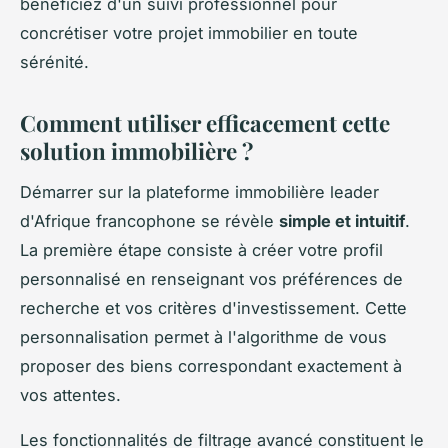
bénéficiez d'un suivi professionnel pour
concrétiser votre projet immobilier en toute
sérénité.
Comment utiliser efficacement cette
solution immobilière ?
Démarrer sur la plateforme immobilière leader
d'Afrique francophone se révèle
simple et intuitif
.
La première étape consiste à créer votre profil
personnalisé en renseignant vos préférences de
recherche et vos critères d'investissement. Cette
personnalisation permet à l'algorithme de vous
proposer des biens correspondant exactement à
vos attentes.
Les fonctionnalités de filtrage avancé constituent le