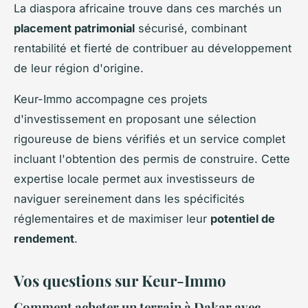
La diaspora africaine trouve dans ces marchés un
placement patrimonial
sécurisé, combinant
rentabilité et fierté de contribuer au développement
de leur région d'origine.
Keur-Immo accompagne ces projets
d'investissement en proposant une sélection
rigoureuse de biens vérifiés et un service complet
incluant l'obtention des permis de construire. Cette
expertise locale permet aux investisseurs de
naviguer sereinement dans les spécificités
réglementaires et de maximiser leur
potentiel de
rendement
.
Vos questions sur Keur-Immo
Comment acheter un terrain à Dakar avec