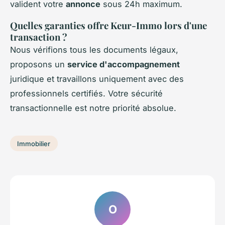
valident votre
annonce
sous 24h maximum.
Quelles garanties offre Keur-Immo lors d'une
transaction ?
Nous vérifions tous les documents légaux,
proposons un
service d'accompagnement
juridique et travaillons uniquement avec des
professionnels certifiés. Votre sécurité
transactionnelle est notre priorité absolue.
Immobilier
O