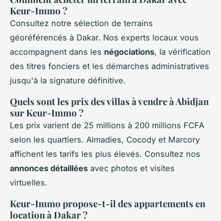
Keur-Immo ?
Consultez notre sélection de terrains
géoréférencés à Dakar. Nos experts locaux vous
accompagnent dans les
négociations
, la vérification
des titres fonciers et les démarches administratives
jusqu'à la signature définitive.
Quels sont les prix des villas à vendre à Abidjan
sur Keur-Immo ?
Les prix varient de 25 millions à 200 millions FCFA
selon les quartiers. Almadies, Cocody et Marcory
affichent les tarifs les plus élevés. Consultez nos
annonces détaillées
avec photos et visites
virtuelles.
Keur-Immo propose-t-il des appartements en
location à Dakar ?