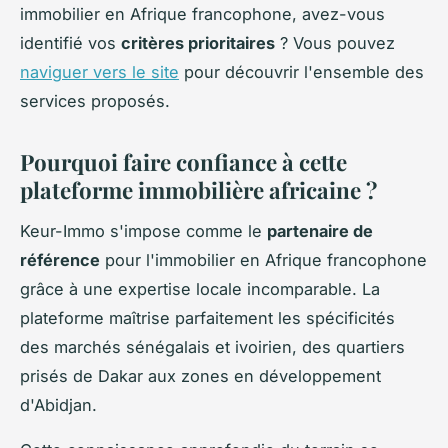
immobilier en Afrique francophone, avez-vous
identifié vos
critères prioritaires
? Vous pouvez
naviguer vers le site
pour découvrir l'ensemble des
services proposés.
Pourquoi faire confiance à cette
plateforme immobilière africaine ?
Keur-Immo s'impose comme le
partenaire de
référence
pour l'immobilier en Afrique francophone
grâce à une expertise locale incomparable. La
plateforme maîtrise parfaitement les spécificités
des marchés sénégalais et ivoirien, des quartiers
prisés de Dakar aux zones en développement
d'Abidjan.