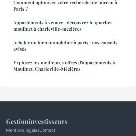
Comment optimiser votre recherche de bureau à
Paris ?
Appartements à vendre : découvrez le quartier
moulinet à charleville-mézières
Acheter un bien immobilier à paris : nos conseils
avisés
Explorez les meilleures offres d'appartements à
Moulinet, Charleville-Mézières
Gestioninvestisseurs
Mentions légales
Contact