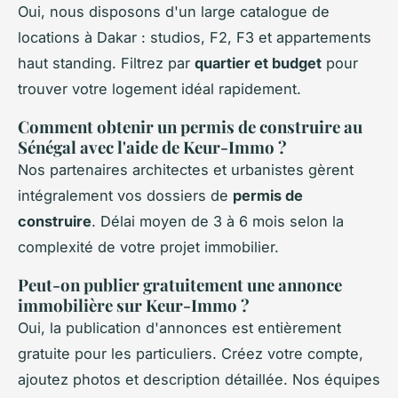
Oui, nous disposons d'un large catalogue de
locations à Dakar : studios, F2, F3 et appartements
haut standing. Filtrez par
quartier et budget
pour
trouver votre logement idéal rapidement.
Comment obtenir un permis de construire au
Sénégal avec l'aide de Keur-Immo ?
Nos partenaires architectes et urbanistes gèrent
intégralement vos dossiers de
permis de
construire
. Délai moyen de 3 à 6 mois selon la
complexité de votre projet immobilier.
Peut-on publier gratuitement une annonce
immobilière sur Keur-Immo ?
Oui, la publication d'annonces est entièrement
gratuite pour les particuliers. Créez votre compte,
ajoutez photos et description détaillée. Nos équipes