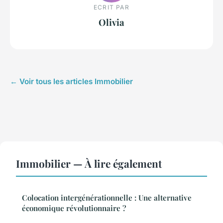
ECRIT PAR
Olivia
← Voir tous les articles Immobilier
Immobilier — À lire également
Colocation intergénérationnelle : Une alternative
économique révolutionnaire ?