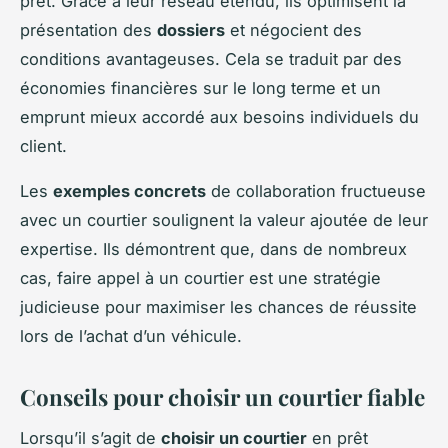
prêt. Grâce à leur réseau étendu, ils optimisent la
présentation des
dossiers
et négocient des
conditions avantageuses. Cela se traduit par des
économies financières sur le long terme et un
emprunt mieux accordé aux besoins individuels du
client.
Les
exemples concrets
de collaboration fructueuse
avec un courtier soulignent la valeur ajoutée de leur
expertise. Ils démontrent que, dans de nombreux
cas, faire appel à un courtier est une stratégie
judicieuse pour maximiser les chances de réussite
lors de l’achat d’un véhicule.
Conseils pour choisir un courtier fiable
Lorsqu’il s’agit de
choisir un courtier
en prêt