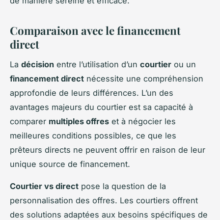
de manière sereine et efficace.
Comparaison avec le financement
direct
La
décision
entre l’utilisation d’un
courtier
ou un
financement direct
nécessite une compréhension
approfondie de leurs différences. L’un des
avantages majeurs du courtier est sa capacité à
comparer
multiples offres
et à négocier les
meilleures conditions possibles, ce que les
prêteurs directs ne peuvent offrir en raison de leur
unique source de financement.
Courtier vs direct
pose la question de la
personnalisation des offres. Les courtiers offrent
des solutions adaptées aux besoins spécifiques de