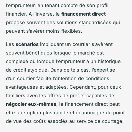
l’emprunteur, en tenant compte de son profil
financier. À l’inverse, le
financement direct
propose souvent des solutions standardisées qui
peuvent s’avérer moins flexibles.
Les
scénarios
impliquant un courtier s’avèrent
souvent bénéfiques lorsque le marché est
complexe ou lorsque l’emprunteur a un historique
de crédit atypique. Dans de tels cas, l’expertise
d’un courtier facilite l’obtention de conditions
avantageuses et adaptées. Cependant, pour ceux
familiers avec les offres de prêt et capables de
négocier eux-mêmes
, le financement direct peut
être une option plus rapide et économique du point
de vue des coûts associés au service de courtage.