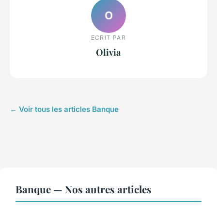
O
ECRIT PAR
Olivia
← Voir tous les articles Banque
Banque — Nos autres articles