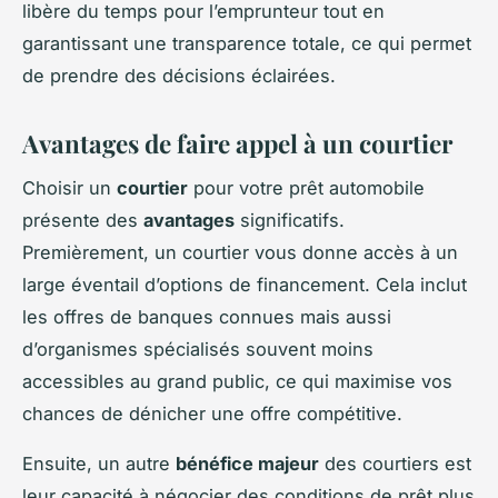
libère du temps pour l’emprunteur tout en
garantissant une transparence totale, ce qui permet
de prendre des décisions éclairées.
Avantages de faire appel à un courtier
Choisir un
courtier
pour votre prêt automobile
présente des
avantages
significatifs.
Premièrement, un courtier vous donne accès à un
large éventail d’options de financement. Cela inclut
les offres de banques connues mais aussi
d’organismes spécialisés souvent moins
accessibles au grand public, ce qui maximise vos
chances de dénicher une offre compétitive.
Ensuite, un autre
bénéfice majeur
des courtiers est
leur capacité à négocier des conditions de prêt plus