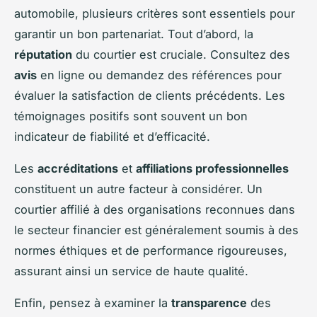
automobile, plusieurs critères sont essentiels pour
garantir un bon partenariat. Tout d’abord, la
réputation
du courtier est cruciale. Consultez des
avis
en ligne ou demandez des références pour
évaluer la satisfaction de clients précédents. Les
témoignages positifs sont souvent un bon
indicateur de fiabilité et d’efficacité.
Les
accréditations
et
affiliations professionnelles
constituent un autre facteur à considérer. Un
courtier affilié à des organisations reconnues dans
le secteur financier est généralement soumis à des
normes éthiques et de performance rigoureuses,
assurant ainsi un service de haute qualité.
Enfin, pensez à examiner la
transparence
des