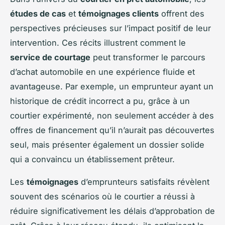
études de cas
et
témoignages clients
offrent des
perspectives précieuses sur l’impact positif de leur
intervention. Ces récits illustrent comment le
service de courtage
peut transformer le parcours
d’achat automobile en une expérience fluide et
avantageuse. Par exemple, un emprunteur ayant un
historique de crédit incorrect a pu, grâce à un
courtier expérimenté, non seulement accéder à des
offres de financement qu’il n’aurait pas découvertes
seul, mais présenter également un dossier solide
qui a convaincu un établissement prêteur.
Les
témoignages
d’emprunteurs satisfaits révèlent
souvent des scénarios où le courtier a réussi à
réduire significativement les délais d’approbation de