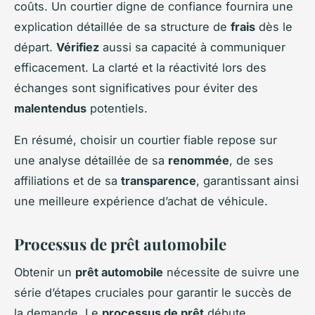
coûts. Un courtier digne de confiance fournira une
explication détaillée de sa structure de
frais
dès le
départ.
Vérifiez
aussi sa capacité à communiquer
efficacement. La clarté et la réactivité lors des
échanges sont significatives pour éviter des
malentendus
potentiels.
En résumé, choisir un courtier fiable repose sur
une analyse détaillée de sa
renommée
, de ses
affiliations et de sa
transparence
, garantissant ainsi
une meilleure expérience d’achat de véhicule.
Processus de prêt automobile
Obtenir un
prêt automobile
nécessite de suivre une
série d’étapes cruciales pour garantir le succès de
la demande. Le
processus de prêt
débute