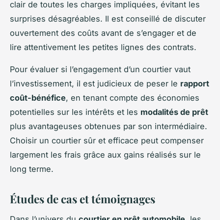
clair de toutes les charges impliquées, évitant les
surprises désagréables. Il est conseillé de discuter
ouvertement des coûts avant de s’engager et de
lire attentivement les petites lignes des contrats.
Pour évaluer si l’engagement d’un courtier vaut
l’investissement, il est judicieux de peser le
rapport
coût-bénéfice
, en tenant compte des
économies
potentielles
sur les intérêts et les
modalités de prêt
plus avantageuses obtenues par son intermédiaire.
Choisir un courtier sûr et efficace peut compenser
largement les frais grâce aux gains réalisés sur le
long terme.
Études de cas et témoignages
Dans l’univers du
courtier en prêt automobile
, les