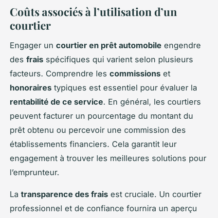
Coûts associés à l’utilisation d’un
courtier
Engager un
courtier en prêt automobile
engendre
des
frais
spécifiques qui varient selon plusieurs
facteurs. Comprendre les
commissions
et
honoraires
typiques est essentiel pour évaluer la
rentabilité de ce service
. En général, les courtiers
peuvent facturer un pourcentage du montant du
prêt obtenu ou percevoir une commission des
établissements financiers. Cela garantit leur
engagement à trouver les meilleures solutions pour
l’emprunteur.
La
transparence des frais
est cruciale. Un courtier
professionnel et de confiance fournira un aperçu