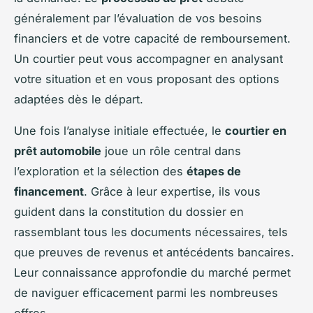
généralement par l’évaluation de vos besoins
financiers et de votre capacité de remboursement.
Un courtier peut vous accompagner en analysant
votre situation et en vous proposant des options
adaptées dès le départ.
Une fois l’analyse initiale effectuée, le
courtier en
prêt automobile
joue un rôle central dans
l’exploration et la sélection des
étapes de
financement
. Grâce à leur expertise, ils vous
guident dans la constitution du dossier en
rassemblant tous les documents nécessaires, tels
que preuves de revenus et antécédents bancaires.
Leur connaissance approfondie du marché permet
de naviguer efficacement parmi les nombreuses