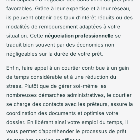
favorables. Grâce à leur expertise et à leur réseau,
ils peuvent obtenir des taux d’intérêt réduits ou des
modalités de remboursement adaptées à votre
situation. Cette
négociation professionnelle
se
traduit bien souvent par des économies non
négligeables sur la durée de votre prêt.
Enfin, faire appel à un courtier contribue à un gain
de temps considérable et à une réduction du
stress. Plutôt que de gérer soi-même les
nombreuses démarches administratives, le courtier
se charge des contacts avec les prêteurs, assure la
coordination des documents et optimise votre
dossier. En libérant ainsi votre emploi du temps, il
vous permet d’appréhender le processus de prêt