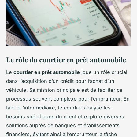
Le rôle du courtier en prêt automobile
Le
courtier en prêt automobile
joue un rôle crucial
dans l’acquisition d’un crédit pour l’achat d’un
véhicule. Sa mission principale est de faciliter ce
processus souvent complexe pour l’emprunteur. En
tant qu’intermédiaire, le courtier analyse les
besoins spécifiques du client et explore diverses
solutions auprès de banques et établissements
financiers, évitant ainsi à l’emprunteur la tâche