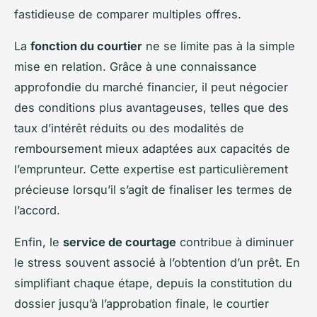
fastidieuse de comparer multiples offres.
La
fonction du courtier
ne se limite pas à la simple
mise en relation. Grâce à une connaissance
approfondie du marché financier, il peut négocier
des conditions plus avantageuses, telles que des
taux d’intérêt réduits ou des modalités de
remboursement mieux adaptées aux capacités de
l’emprunteur. Cette expertise est particulièrement
précieuse lorsqu’il s’agit de finaliser les termes de
l’accord.
Enfin, le
service de courtage
contribue à diminuer
le stress souvent associé à l’obtention d’un prêt. En
simplifiant chaque étape, depuis la constitution du
dossier jusqu’à l’approbation finale, le courtier