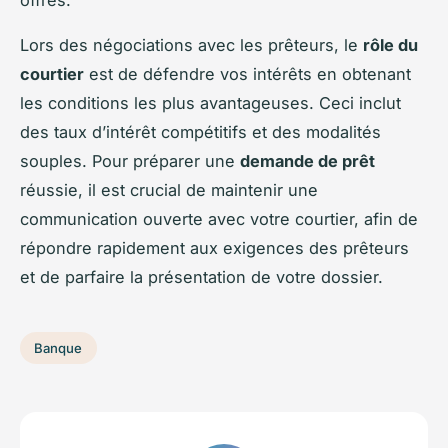
offres.
Lors des négociations avec les prêteurs, le
rôle du
courtier
est de défendre vos intérêts en obtenant
les conditions les plus avantageuses. Ceci inclut
des taux d’intérêt compétitifs et des modalités
souples. Pour préparer une
demande de prêt
réussie, il est crucial de maintenir une
communication ouverte avec votre courtier, afin de
répondre rapidement aux exigences des prêteurs
et de parfaire la présentation de votre dossier.
Banque