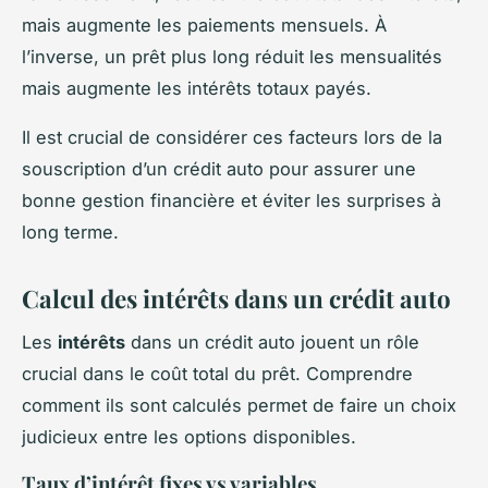
mais augmente les paiements mensuels. À
l’inverse, un prêt plus long réduit les mensualités
mais augmente les intérêts totaux payés.
Il est crucial de considérer ces facteurs lors de la
souscription d’un crédit auto pour assurer une
bonne gestion financière et éviter les surprises à
long terme.
Calcul des intérêts dans un crédit auto
Les
intérêts
dans un crédit auto jouent un rôle
crucial dans le coût total du prêt. Comprendre
comment ils sont calculés permet de faire un choix
judicieux entre les options disponibles.
Taux d’intérêt fixes vs variables