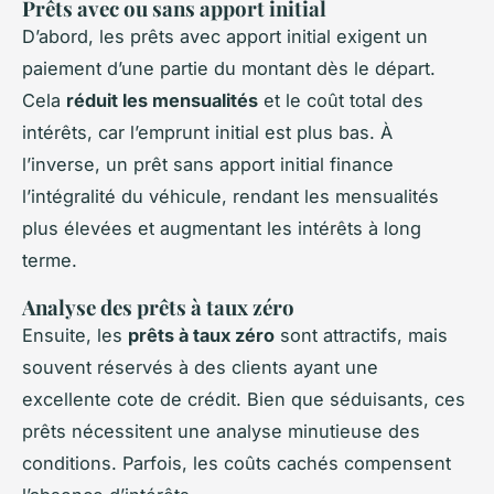
Prêts avec ou sans apport initial
D’abord, les prêts avec apport initial exigent un
paiement d’une partie du montant dès le départ.
Cela
réduit les mensualités
et le coût total des
intérêts, car l’emprunt initial est plus bas. À
l’inverse, un prêt sans apport initial finance
l’intégralité du véhicule, rendant les mensualités
plus élevées et augmentant les intérêts à long
terme.
Analyse des prêts à taux zéro
Ensuite, les
prêts à taux zéro
sont attractifs, mais
souvent réservés à des clients ayant une
excellente cote de crédit. Bien que séduisants, ces
prêts nécessitent une analyse minutieuse des
conditions. Parfois, les coûts cachés compensent