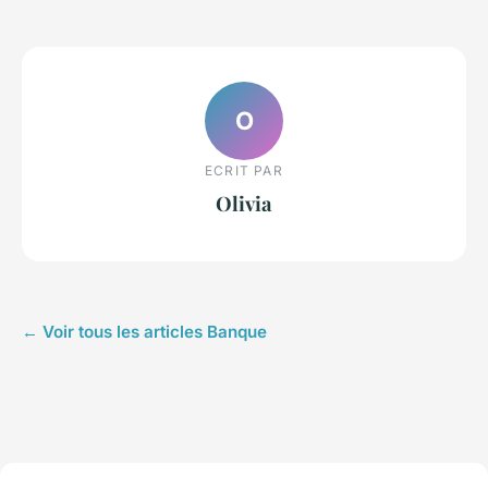
O
ECRIT PAR
Olivia
← Voir tous les articles Banque