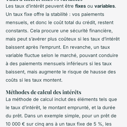
Les taux d’intérêt peuvent être
fixes
ou
variables
.
Un taux fixe offre la stabilité : vos paiements
mensuels, et donc le coût total du crédit, restent
constants. Cela procure une sécurité financière,
mais peut s’avérer plus coûteux si les taux d’intérêt
baissent après l’emprunt. En revanche, un taux
variable fluctue selon le marché, pouvant conduire
à des paiements mensuels inférieurs si les taux
baissent, mais augmente le risque de hausse des
coûts si les taux montent.
Méthodes de calcul des intérêts
La méthode de calcul inclut des éléments tels que
le taux d’intérêt, le montant emprunté, et la durée
du prêt. Dans un exemple simple, pour un prêt de
10 000 € sur cinq ans à un taux fixe de 5 %, les