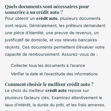
Quels documents sont nécessaires pour
souscrire à un crédit auto ?
Pour obtenir un
crédit auto
, plusieurs documents
sont requis. Généralement, les prêteurs demandent
une pièce d’identité, une preuve de revenus, un
justificatif de domicile, et vos relevés bancaires
récents. Ces documents permettent d’évaluer votre
capacité de remboursement. Assurez-vous de :
Collecter tous les documents à l’avance
Vérifier la date et l’exactitude des informations
Comment choisir le meilleur crédit auto ?
Le choix du meilleur
crédit auto
repose sur
plusieurs facteurs clés. Examinez attentivement le
taux d’intérêt, la durée du prêt, et les frais annexes.