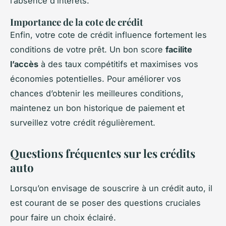
l’absence d’intérêts.
Importance de la cote de crédit
Enfin, votre cote de crédit influence fortement les
conditions de votre prêt. Un bon score
facilite
l’accès
à des taux compétitifs et maximises vos
économies potentielles. Pour améliorer vos
chances d’obtenir les meilleures conditions,
maintenez un bon historique de paiement et
surveillez votre crédit régulièrement.
Questions fréquentes sur les crédits
auto
Lorsqu’on envisage de souscrire à un crédit auto, il
est courant de se poser des questions cruciales
pour faire un choix éclairé.