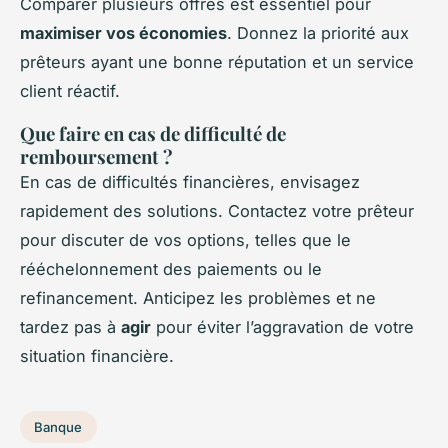
Comparer plusieurs offres est essentiel pour
maximiser vos économies
. Donnez la priorité aux
prêteurs ayant une bonne réputation et un service
client réactif.
Que faire en cas de difficulté de
remboursement ?
En cas de difficultés financières, envisagez
rapidement des solutions. Contactez votre prêteur
pour discuter de vos options, telles que le
rééchelonnement des paiements ou le
refinancement. Anticipez les problèmes et ne
tardez pas à
agir
pour éviter l’aggravation de votre
situation financière.
Banque