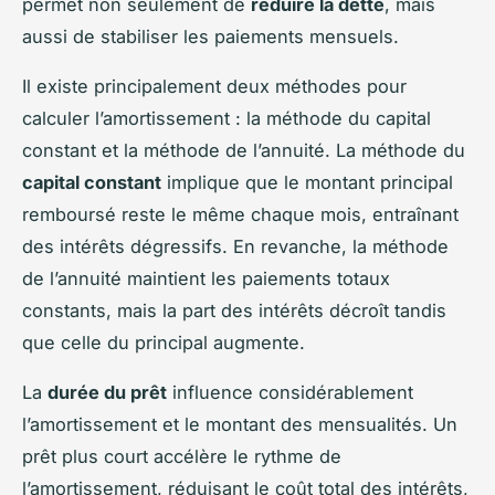
permet non seulement de
réduire la dette
, mais
aussi de stabiliser les paiements mensuels.
Il existe principalement deux méthodes pour
calculer l’amortissement : la méthode du capital
constant et la méthode de l’annuité. La méthode du
capital constant
implique que le montant principal
remboursé reste le même chaque mois, entraînant
des intérêts dégressifs. En revanche, la méthode
de l’annuité maintient les paiements totaux
constants, mais la part des intérêts décroît tandis
que celle du principal augmente.
La
durée du prêt
influence considérablement
l’amortissement et le montant des mensualités. Un
prêt plus court accélère le rythme de
l’amortissement, réduisant le coût total des intérêts,