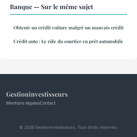
Banque — Sur le même sujet
Obtenir un crédit voiture malgré un mauvais crédit
Crédit auto : Le rôle du courtier en prêt automobile
Gestioninvestisseurs
Mentions légales
Contact
© 2026 Gestioninvestisseurs. Tous droits réservés.