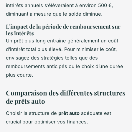
intérêts annuels s’élèveraient à environ 500 €,
diminuant à mesure que le solde diminue.
L’impact de la période de remboursement sur
les intérêts
Un prêt plus long entraîne généralement un coût
d’intérêt total plus élevé. Pour minimiser le coût,
envisagez des stratégies telles que des
remboursements anticipés ou le choix d’une durée
plus courte.
Comparaison des différentes structures
de prêts auto
Choisir la structure de
prêt auto
adéquate est
crucial pour optimiser vos finances.