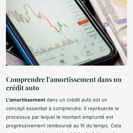
Comprendre l’amortissement dans un
crédit auto
L’amortissement
dans un crédit auto est un
concept essentiel à comprendre. Il représente le
processus par lequel le montant emprunté est
progressivement remboursé au fil du temps. Cela