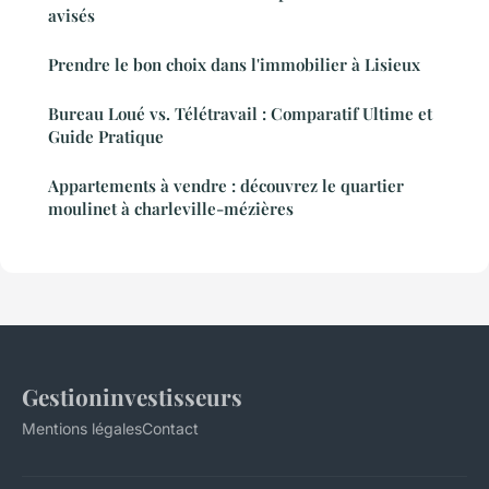
avisés
Prendre le bon choix dans l'immobilier à Lisieux
Bureau Loué vs. Télétravail : Comparatif Ultime et
Guide Pratique
Appartements à vendre : découvrez le quartier
moulinet à charleville-mézières
Gestioninvestisseurs
Mentions légales
Contact