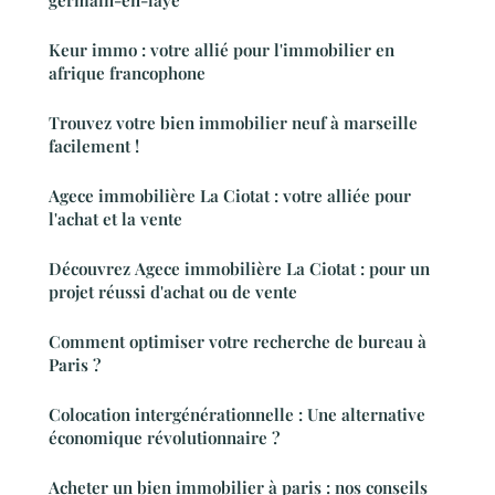
germain-en-laye
Keur immo : votre allié pour l'immobilier en
afrique francophone
Trouvez votre bien immobilier neuf à marseille
facilement !
Agece immobilière La Ciotat : votre alliée pour
l'achat et la vente
Découvrez Agece immobilière La Ciotat : pour un
projet réussi d'achat ou de vente
Comment optimiser votre recherche de bureau à
Paris ?
Colocation intergénérationnelle : Une alternative
économique révolutionnaire ?
Acheter un bien immobilier à paris : nos conseils