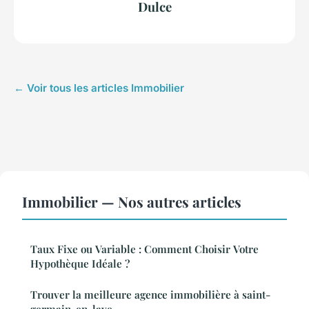
Dulce
← Voir tous les articles Immobilier
Immobilier — Nos autres articles
Taux Fixe ou Variable : Comment Choisir Votre
Hypothèque Idéale ?
Trouver la meilleure agence immobilière à saint-