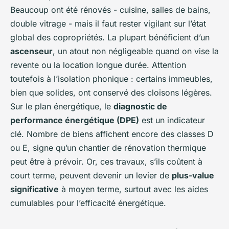
Beaucoup ont été rénovés - cuisine, salles de bains,
double vitrage - mais il faut rester vigilant sur l’état
global des copropriétés. La plupart bénéficient d’un
ascenseur
, un atout non négligeable quand on vise la
revente ou la location longue durée. Attention
toutefois à l’isolation phonique : certains immeubles,
bien que solides, ont conservé des cloisons légères.
Sur le plan énergétique, le
diagnostic de
performance énergétique (DPE)
est un indicateur
clé. Nombre de biens affichent encore des classes D
ou E, signe qu’un chantier de rénovation thermique
peut être à prévoir. Or, ces travaux, s’ils coûtent à
court terme, peuvent devenir un levier de
plus-value
significative
à moyen terme, surtout avec les aides
cumulables pour l’efficacité énergétique.