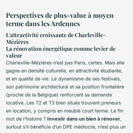
Perspectives de plus-value à moyen
terme dans les Ardennes
L'attractivité croissante de Charleville-
Mézières
La rénovation énergétique comme levier de
valeur
Charleville-Mézières n’est pas Paris, certes. Mais elle
gagne en densité culturelle, en attractivité étudiante,
et en qualité de vie. Le dynamisme de ses festivals,
son patrimoine architectural et sa position frontalière
(proche de la Belgique) renforcent sa demande
locative. Les T2 et T3 bien situés trouvent preneurs
en location, y compris en meublé court terme. Le fin
mot de l’histoire ?
Investir dans un bien à rénover
,
surtout s’il bénéficie d’un DPE médiocre, n’est plus un