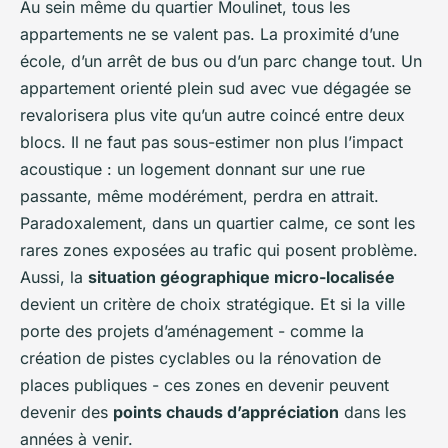
Au sein même du quartier Moulinet, tous les
appartements ne se valent pas. La proximité d’une
école, d’un arrêt de bus ou d’un parc change tout. Un
appartement orienté plein sud avec vue dégagée se
revalorisera plus vite qu’un autre coincé entre deux
blocs. Il ne faut pas sous-estimer non plus l’impact
acoustique : un logement donnant sur une rue
passante, même modérément, perdra en attrait.
Paradoxalement, dans un quartier calme, ce sont les
rares zones exposées au trafic qui posent problème.
Aussi, la
situation géographique micro-localisée
devient un critère de choix stratégique. Et si la ville
porte des projets d’aménagement - comme la
création de pistes cyclables ou la rénovation de
places publiques - ces zones en devenir peuvent
devenir des
points chauds d’appréciation
dans les
années à venir.