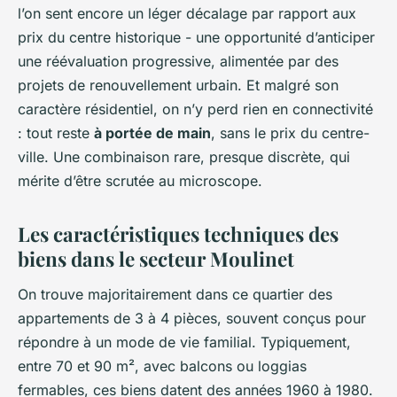
l’on sent encore un léger décalage par rapport aux
prix du centre historique - une opportunité d’anticiper
une réévaluation progressive, alimentée par des
projets de renouvellement urbain. Et malgré son
caractère résidentiel, on n’y perd rien en connectivité
: tout reste
à portée de main
, sans le prix du centre-
ville. Une combinaison rare, presque discrète, qui
mérite d’être scrutée au microscope.
Les caractéristiques techniques des
biens dans le secteur Moulinet
On trouve majoritairement dans ce quartier des
appartements de 3 à 4 pièces, souvent conçus pour
répondre à un mode de vie familial. Typiquement,
entre 70 et 90 m², avec balcons ou loggias
fermables, ces biens datent des années 1960 à 1980.