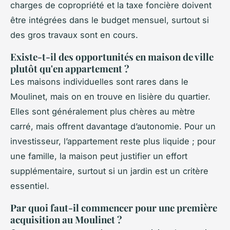
charges de copropriété et la taxe foncière doivent
être intégrées dans le budget mensuel, surtout si
des gros travaux sont en cours.
Existe-t-il des opportunités en maison de ville
plutôt qu'en appartement ?
Les maisons individuelles sont rares dans le
Moulinet, mais on en trouve en lisière du quartier.
Elles sont généralement plus chères au mètre
carré, mais offrent davantage d’autonomie. Pour un
investisseur, l’appartement reste plus liquide ; pour
une famille, la maison peut justifier un effort
supplémentaire, surtout si un jardin est un critère
essentiel.
Par quoi faut-il commencer pour une première
acquisition au Moulinet ?