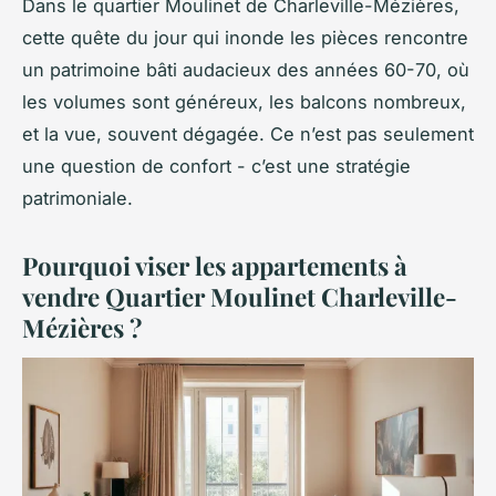
Dans le quartier Moulinet de Charleville-Mézières,
cette quête du jour qui inonde les pièces rencontre
un patrimoine bâti audacieux des années 60-70, où
les volumes sont généreux, les balcons nombreux,
et la vue, souvent dégagée. Ce n’est pas seulement
une question de confort - c’est une stratégie
patrimoniale.
Pourquoi viser les appartements à
vendre Quartier Moulinet Charleville-
Mézières ?