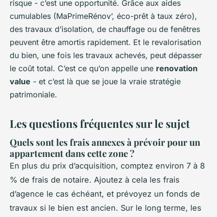
risque - c’est une opportunité. Grâce aux aides
cumulables (MaPrimeRénov’, éco-prêt à taux zéro),
des travaux d’isolation, de chauffage ou de fenêtres
peuvent être amortis rapidement. Et le revalorisation
du bien, une fois les travaux achevés, peut dépasser
le coût total. C’est ce qu’on appelle une
renovation
value
- et c’est là que se joue la vraie stratégie
patrimoniale.
Les questions fréquentes sur le sujet
Quels sont les frais annexes à prévoir pour un
appartement dans cette zone ?
En plus du prix d’acquisition, comptez environ 7 à 8
% de frais de notaire. Ajoutez à cela les frais
d’agence le cas échéant, et prévoyez un fonds de
travaux si le bien est ancien. Sur le long terme, les