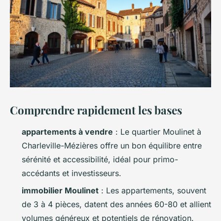
Comprendre rapidement les bases
appartements à vendre
: Le quartier Moulinet à
Charleville-Mézières offre un bon équilibre entre
sérénité et accessibilité, idéal pour primo-
accédants et investisseurs.
immobilier Moulinet
: Les appartements, souvent
de 3 à 4 pièces, datent des années 60-80 et allient
volumes généreux et potentiels de rénovation.