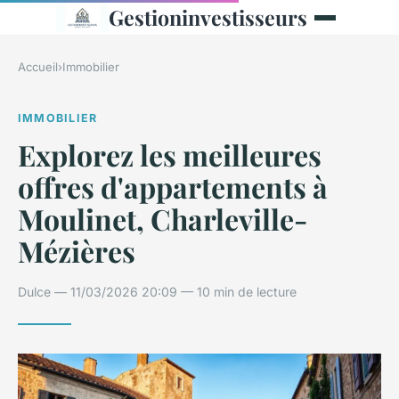
Gestioninvestisseurs
Accueil
›
Immobilier
IMMOBILIER
Explorez les meilleures
offres d'appartements à
Moulinet, Charleville-
Mézières
Dulce — 11/03/2026 20:09 — 10 min de lecture