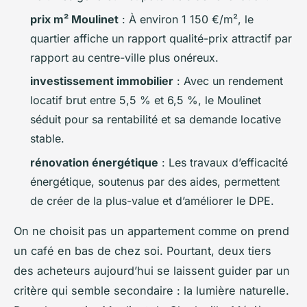
prix m² Moulinet
: À environ 1 150 €/m², le
quartier affiche un rapport qualité-prix attractif par
rapport au centre-ville plus onéreux.
investissement immobilier
: Avec un rendement
locatif brut entre 5,5 % et 6,5 %, le Moulinet
séduit pour sa rentabilité et sa demande locative
stable.
rénovation énergétique
: Les travaux d’efficacité
énergétique, soutenus par des aides, permettent
de créer de la plus-value et d’améliorer le DPE.
On ne choisit pas un appartement comme on prend
un café en bas de chez soi. Pourtant, deux tiers
des acheteurs aujourd’hui se laissent guider par un
critère qui semble secondaire : la lumière naturelle.