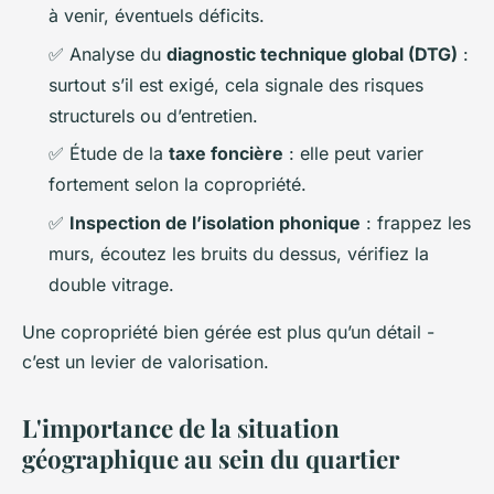
à venir, éventuels déficits.
✅ Analyse du
diagnostic technique global (DTG)
:
surtout s’il est exigé, cela signale des risques
structurels ou d’entretien.
✅ Étude de la
taxe foncière
: elle peut varier
fortement selon la copropriété.
✅
Inspection de l’isolation phonique
: frappez les
murs, écoutez les bruits du dessus, vérifiez la
double vitrage.
Une copropriété bien gérée est plus qu’un détail -
c’est un levier de valorisation.
L'importance de la situation
géographique au sein du quartier