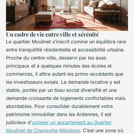
Un cadre de vie entre ville et sérénité
Le quartier Moulinet s’inscrit comme un équilibre rare
entre tranquillité résidentielle et accessibilité urbaine.
Proche du centre-ville, desservi par les axes
principaux et à quelques minutes des écoles et
commerces, il attire autant les primo-accédants que
les investisseurs avisés. La demande locative y est
stable, portée par un tissu social diversifié et une
demande croissante de logements confortables mais
abordables. Pour consolider durablement votre
patrimoine immobilier dans les Ardennes, il est
judicieux d'
acheter un appartement au Quartier
Moulinet de Charleville-Mézières
. C’est une zone où