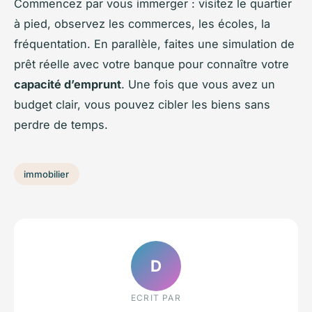
Commencez par vous immerger : visitez le quartier
à pied, observez les commerces, les écoles, la
fréquentation. En parallèle, faites une simulation de
prêt réelle avec votre banque pour connaître votre
capacité d’emprunt
. Une fois que vous avez un
budget clair, vous pouvez cibler les biens sans
perdre de temps.
immobilier
D
ECRIT PAR