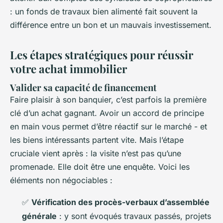
: un fonds de travaux bien alimenté fait souvent la
différence entre un bon et un mauvais investissement.
Les étapes stratégiques pour réussir
votre achat immobilier
Valider sa capacité de financement
Faire plaisir à son banquier, c’est parfois la première
clé d’un achat gagnant. Avoir un accord de principe
en main vous permet d’être réactif sur le marché - et
les biens intéressants partent vite. Mais l’étape
cruciale vient après : la visite n’est pas qu’une
promenade. Elle doit être une enquête. Voici les
éléments non négociables :
✅
Vérification des procès-verbaux d’assemblée
générale
: y sont évoqués travaux passés, projets