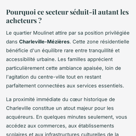
Pourquoi ce secteur séduit-il autant les
acheteurs ?
Le quartier Moulinet attire par sa position privilégiée
dans
Charleville-Mézières
. Cette zone résidentielle
bénéficie d'un équilibre rare entre tranquillité et
accessibilité urbaine. Les familles apprécient
particulièrement cette ambiance apaisée, loin de
l'agitation du centre-ville tout en restant
parfaitement connectées aux services essentiels.
La proximité immédiate du cœur historique de
Charleville constitue un atout majeur pour les
acquéreurs. En quelques minutes seulement, vous
accédez aux commerces, aux établissements
scolaires et aux infrastructures culturelles de la