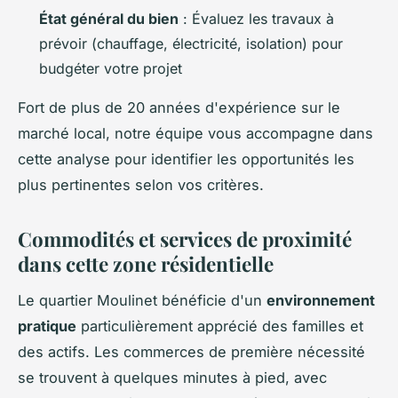
État général du bien
: Évaluez les travaux à
prévoir (chauffage, électricité, isolation) pour
budgéter votre projet
Fort de plus de 20 années d'expérience sur le
marché local, notre équipe vous accompagne dans
cette analyse pour identifier les opportunités les
plus pertinentes selon vos critères.
Commodités et services de proximité
dans cette zone résidentielle
Le quartier Moulinet bénéficie d'un
environnement
pratique
particulièrement apprécié des familles et
des actifs. Les commerces de première nécessité
se trouvent à quelques minutes à pied, avec