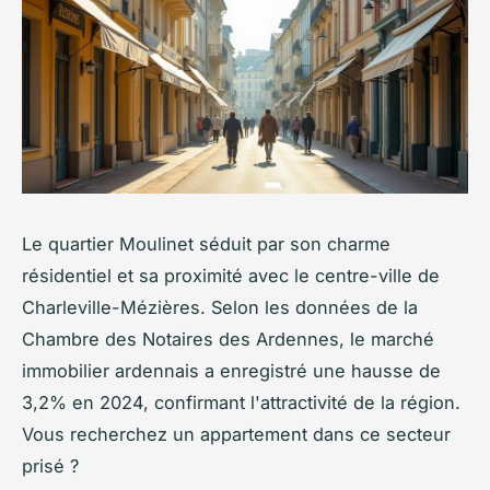
Le quartier Moulinet séduit par son charme
résidentiel et sa proximité avec le centre-ville de
Charleville-Mézières. Selon les données de la
Chambre des Notaires des Ardennes, le marché
immobilier ardennais a enregistré une hausse de
3,2% en 2024, confirmant l'attractivité de la région.
Vous recherchez un appartement dans ce secteur
prisé ?