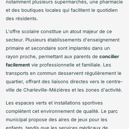
notamment plusieurs supermarchés, une pharmacie
et des boutiques locales qui facilitent le quotidien
des résidents.
L'offre scolaire constitue un atout majeur de ce
secteur. Plusieurs établissements d'enseignement
primaire et secondaire sont implantés dans un
rayon proche, permettant aux parents de
concilier
facilement
vie professionnelle et familiale. Les
transports en commun desservent régulièrement le
quartier, offrant des liaisons directes vers le centre-
ville de Charleville-Mézières et les zones d'activité.
Les espaces verts et installations sportives
complètent cet environnement de qualité. Le parc
municipal propose des aires de jeux pour les
enfants, tandis que les services médicaux de