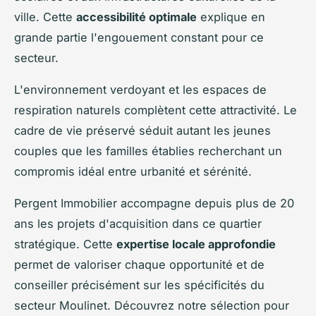
ville. Cette
accessibilité optimale
explique en
grande partie l'engouement constant pour ce
secteur.
L'environnement verdoyant et les espaces de
respiration naturels complètent cette attractivité. Le
cadre de vie préservé séduit autant les jeunes
couples que les familles établies recherchant un
compromis idéal entre urbanité et sérénité.
Pergent Immobilier accompagne depuis plus de 20
ans les projets d'acquisition dans ce quartier
stratégique. Cette
expertise locale approfondie
permet de valoriser chaque opportunité et de
conseiller précisément sur les spécificités du
secteur Moulinet. Découvrez notre sélection pour