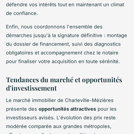
défendre vos intérêts tout en maintenant un climat
de confiance.
Enfin, nous coordonnons l'ensemble des
démarches jusqu'à la signature définitive : montage
du dossier de financement, suivi des diagnostics
obligatoires et accompagnement chez le notaire
pour finaliser votre acquisition en toute sérénité.
Tendances du marché et opportunités
d'investissement
Le marché immobilier de Charleville-Mézières
présente des
opportunités attractives
pour les
investisseurs avisés. L'évolution des prix reste
modérée comparée aux grandes métropoles,