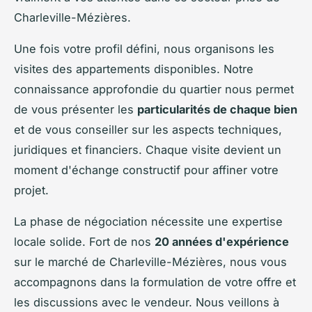
Charleville-Mézières.
Une fois votre profil défini, nous organisons les
visites des appartements disponibles. Notre
connaissance approfondie du quartier nous permet
de vous présenter les
particularités de chaque bien
et de vous conseiller sur les aspects techniques,
juridiques et financiers. Chaque visite devient un
moment d'échange constructif pour affiner votre
projet.
La phase de négociation nécessite une expertise
locale solide. Fort de nos
20 années d'expérience
sur le marché de Charleville-Mézières, nous vous
accompagnons dans la formulation de votre offre et
les discussions avec le vendeur. Nous veillons à