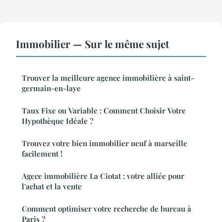
Immobilier — Sur le même sujet
Trouver la meilleure agence immobilière à saint-
germain-en-laye
Taux Fixe ou Variable : Comment Choisir Votre
Hypothèque Idéale ?
Trouvez votre bien immobilier neuf à marseille
facilement !
Agece immobilière La Ciotat : votre alliée pour
l'achat et la vente
Comment optimiser votre recherche de bureau à
Paris ?