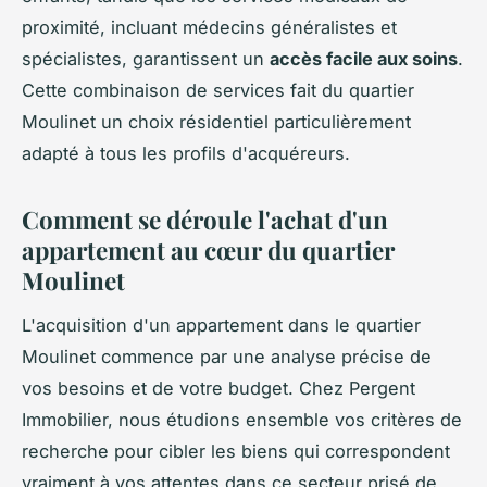
proximité, incluant médecins généralistes et
spécialistes, garantissent un
accès facile aux soins
.
Cette combinaison de services fait du quartier
Moulinet un choix résidentiel particulièrement
adapté à tous les profils d'acquéreurs.
Comment se déroule l'achat d'un
appartement au cœur du quartier
Moulinet
L'acquisition d'un appartement dans le quartier
Moulinet commence par une analyse précise de
vos besoins et de votre budget. Chez Pergent
Immobilier, nous étudions ensemble vos critères de
recherche pour cibler les biens qui correspondent
vraiment à vos attentes dans ce secteur prisé de