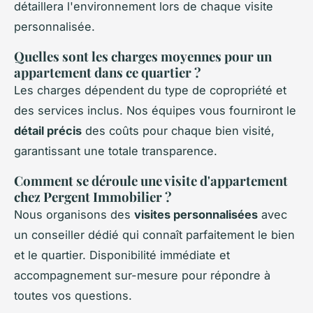
détaillera l'environnement lors de chaque visite
personnalisée.
Quelles sont les charges moyennes pour un
appartement dans ce quartier ?
Les charges dépendent du type de copropriété et
des services inclus. Nos équipes vous fourniront le
détail précis
des coûts pour chaque bien visité,
garantissant une totale transparence.
Comment se déroule une visite d'appartement
chez Pergent Immobilier ?
Nous organisons des
visites personnalisées
avec
un conseiller dédié qui connaît parfaitement le bien
et le quartier. Disponibilité immédiate et
accompagnement sur-mesure pour répondre à
toutes vos questions.