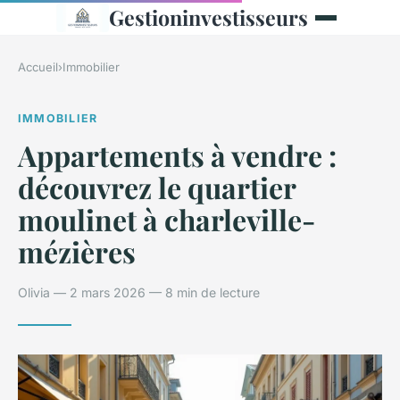
Gestioninvestisseurs
Accueil
›
Immobilier
IMMOBILIER
Appartements à vendre :
découvrez le quartier
moulinet à charleville-
mézières
Olivia — 2 mars 2026 — 8 min de lecture