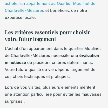
acheter un appartement au Quartier Moulinet de
Charleville-Mézières
et bénéficiez de notre
expertise locale.
Les critères essentiels pour choisir
votre futur logement
L'achat d'un appartement dans le quartier Moulinet
de Charleville-Mézières nécessite une
évaluation
minutieuse
de plusieurs critères déterminants.
Votre future qualité de vie dépend largement de
ces choix techniques et pratiques.
Lors de vos visites, plusieurs éléments méritent
une attention particulière pour éviter les mauvaises
surprises :