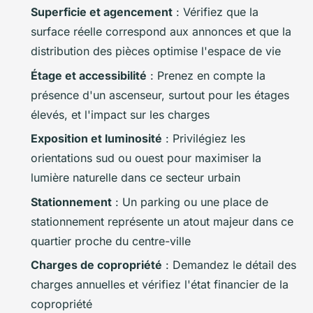
Superficie et agencement
: Vérifiez que la
surface réelle correspond aux annonces et que la
distribution des pièces optimise l'espace de vie
Étage et accessibilité
: Prenez en compte la
présence d'un ascenseur, surtout pour les étages
élevés, et l'impact sur les charges
Exposition et luminosité
: Privilégiez les
orientations sud ou ouest pour maximiser la
lumière naturelle dans ce secteur urbain
Stationnement
: Un parking ou une place de
stationnement représente un atout majeur dans ce
quartier proche du centre-ville
Charges de copropriété
: Demandez le détail des
charges annuelles et vérifiez l'état financier de la
copropriété