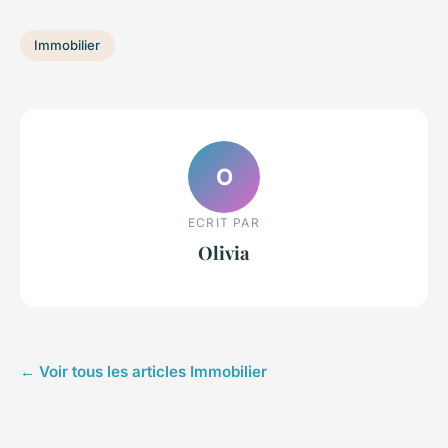
Immobilier
O
ECRIT PAR
Olivia
← Voir tous les articles Immobilier