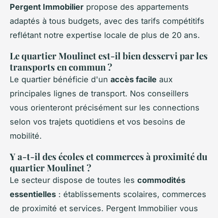
Pergent Immobilier
propose des appartements
adaptés à tous budgets, avec des tarifs compétitifs
reflétant notre expertise locale de plus de 20 ans.
Le quartier Moulinet est-il bien desservi par les
transports en commun ?
Le quartier bénéficie d'un
accès facile
aux
principales lignes de transport. Nos conseillers
vous orienteront précisément sur les connections
selon vos trajets quotidiens et vos besoins de
mobilité.
Y a-t-il des écoles et commerces à proximité du
quartier Moulinet ?
Le secteur dispose de toutes les
commodités
essentielles
: établissements scolaires, commerces
de proximité et services. Pergent Immobilier vous