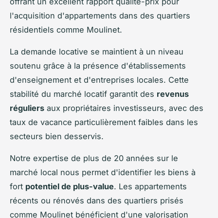
offrant un excellent rapport qualité-prix pour
l'acquisition d'appartements dans des quartiers
résidentiels comme Moulinet.
La demande locative se maintient à un niveau
soutenu grâce à la présence d'établissements
d'enseignement et d'entreprises locales. Cette
stabilité du marché locatif garantit des
revenus
réguliers
aux propriétaires investisseurs, avec des
taux de vacance particulièrement faibles dans les
secteurs bien desservis.
Notre expertise de plus de 20 années sur le
marché local nous permet d'identifier les biens à
fort
potentiel de plus-value
. Les appartements
récents ou rénovés dans des quartiers prisés
comme Moulinet bénéficient d'une valorisation