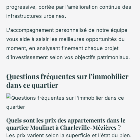
progressive, portée par l'amélioration continue des
infrastructures urbaines.
L'accompagnement personnalisé de notre équipe
vous aide à saisir les meilleures opportunités du
moment, en analysant finement chaque projet
d'investissement selon vos objectifs patrimoniaux.
Questions fréquentes sur l'immobilier
dans ce quartier
Quels sont les prix des appartements dans le
quartier Moulinet à Charleville-Mézières ?
Les prix varient selon la superficie et l'état du bien.