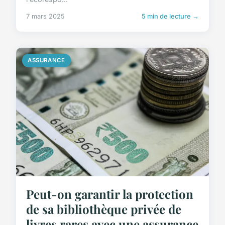
7 mars 2025
5 min de lecture →
ASSURANCE
Peut-on garantir la protection
de sa bibliothèque privée de
livres rares avec une assurance