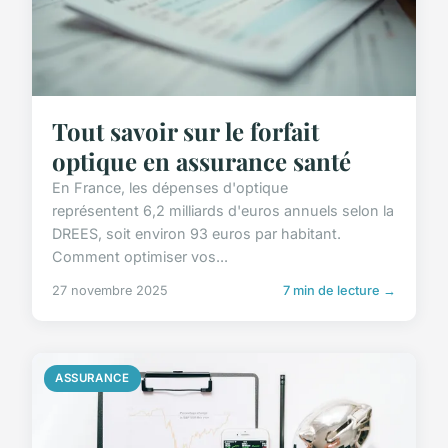
Tout savoir sur le forfait
optique en assurance santé
En France, les dépenses d'optique
représentent 6,2 milliards d'euros annuels selon la
DREES, soit environ 93 euros par habitant.
Comment optimiser vos...
27 novembre 2025
7 min de lecture →
ASSURANCE