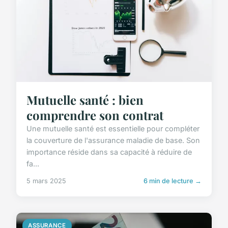
Mutuelle santé : bien
comprendre son contrat
Une mutuelle santé est essentielle pour compléter
la couverture de l'assurance maladie de base. Son
importance réside dans sa capacité à réduire de
fa...
5 mars 2025
6 min de lecture →
ASSURANCE