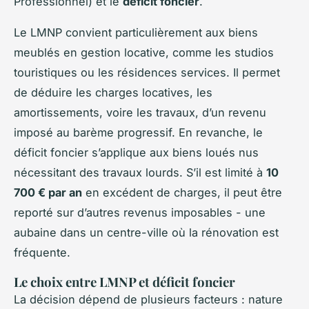
Professionnel) et le
déficit foncier
.
Le LMNP convient particulièrement aux biens
meublés en gestion locative, comme les studios
touristiques ou les résidences services. Il permet
de déduire les charges locatives, les
amortissements, voire les travaux, d’un revenu
imposé au barème progressif. En revanche, le
déficit foncier s’applique aux biens loués nus
nécessitant des travaux lourds. S’il est limité à
10
700 € par an
en excédent de charges, il peut être
reporté sur d’autres revenus imposables - une
aubaine dans un centre-ville où la rénovation est
fréquente.
Le choix entre LMNP et déficit foncier
La décision dépend de plusieurs facteurs : nature