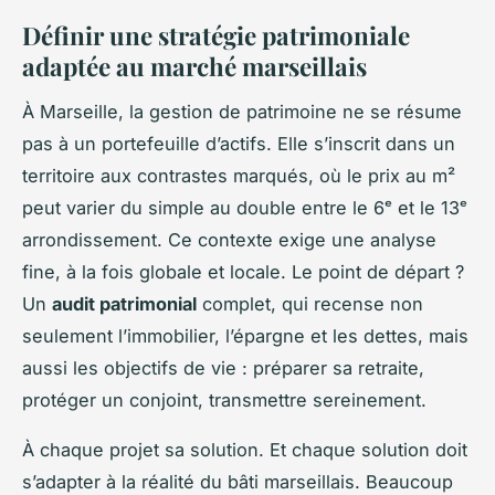
Définir une stratégie patrimoniale
adaptée au marché marseillais
À Marseille, la gestion de patrimoine ne se résume
pas à un portefeuille d’actifs. Elle s’inscrit dans un
territoire aux contrastes marqués, où le prix au m²
peut varier du simple au double entre le 6ᵉ et le 13ᵉ
arrondissement. Ce contexte exige une analyse
fine, à la fois globale et locale. Le point de départ ?
Un
audit patrimonial
complet, qui recense non
seulement l’immobilier, l’épargne et les dettes, mais
aussi les objectifs de vie : préparer sa retraite,
protéger un conjoint, transmettre sereinement.
À chaque projet sa solution. Et chaque solution doit
s’adapter à la réalité du bâti marseillais. Beaucoup