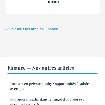
Imran
← Voir tous les articles Finance
Finance — Nos autres articles
Investir en private equity : opportunités à saisir
avec opale
Pourquoi investir dans le lingot d'or 100g est
essentiel en 2026