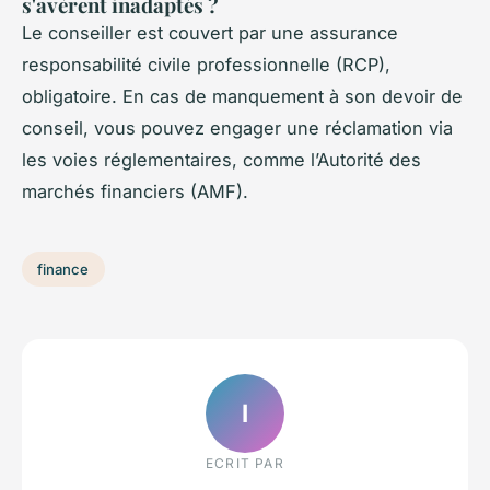
s'avèrent inadaptés ?
Le conseiller est couvert par une assurance
responsabilité civile professionnelle (RCP),
obligatoire. En cas de manquement à son devoir de
conseil, vous pouvez engager une réclamation via
les voies réglementaires, comme l’Autorité des
marchés financiers (AMF).
finance
I
ECRIT PAR