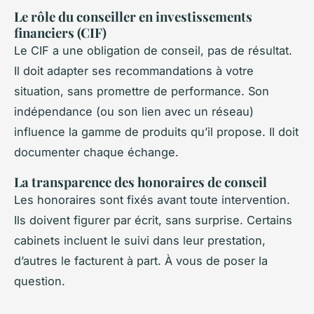
Le rôle du conseiller en investissements
financiers (CIF)
Le CIF a une obligation de conseil, pas de résultat.
Il doit adapter ses recommandations à votre
situation, sans promettre de performance. Son
indépendance (ou son lien avec un réseau)
influence la gamme de produits qu’il propose. Il doit
documenter chaque échange.
La transparence des honoraires de conseil
Les honoraires sont fixés avant toute intervention.
Ils doivent figurer par écrit, sans surprise. Certains
cabinets incluent le suivi dans leur prestation,
d’autres le facturent à part. À vous de poser la
question.