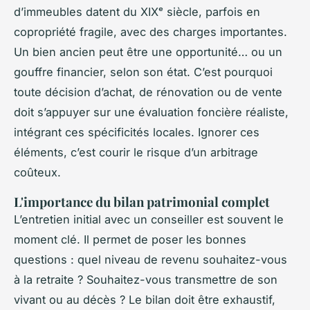
d’immeubles datent du XIXᵉ siècle, parfois en
copropriété fragile, avec des charges importantes.
Un bien ancien peut être une opportunité… ou un
gouffre financier, selon son état. C’est pourquoi
toute décision d’achat, de rénovation ou de vente
doit s’appuyer sur une évaluation foncière réaliste,
intégrant ces spécificités locales. Ignorer ces
éléments, c’est courir le risque d’un arbitrage
coûteux.
L'importance du bilan patrimonial complet
L’entretien initial avec un conseiller est souvent le
moment clé. Il permet de poser les bonnes
questions : quel niveau de revenu souhaitez-vous
à la retraite ? Souhaitez-vous transmettre de son
vivant ou au décès ? Le bilan doit être exhaustif,