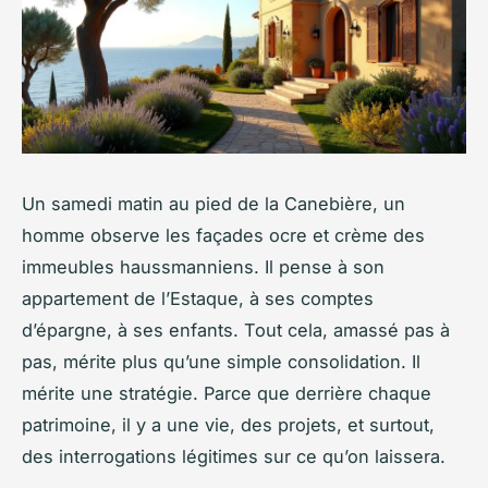
Un samedi matin au pied de la Canebière, un
homme observe les façades ocre et crème des
immeubles haussmanniens. Il pense à son
appartement de l’Estaque, à ses comptes
d’épargne, à ses enfants. Tout cela, amassé pas à
pas, mérite plus qu’une simple consolidation. Il
mérite une stratégie. Parce que derrière chaque
patrimoine, il y a une vie, des projets, et surtout,
des interrogations légitimes sur ce qu’on laissera.