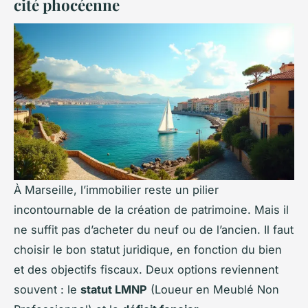
cité phocéenne
À Marseille, l’immobilier reste un pilier
incontournable de la création de patrimoine. Mais il
ne suffit pas d’acheter du neuf ou de l’ancien. Il faut
choisir le bon statut juridique, en fonction du bien
et des objectifs fiscaux. Deux options reviennent
souvent : le
statut LMNP
(Loueur en Meublé Non