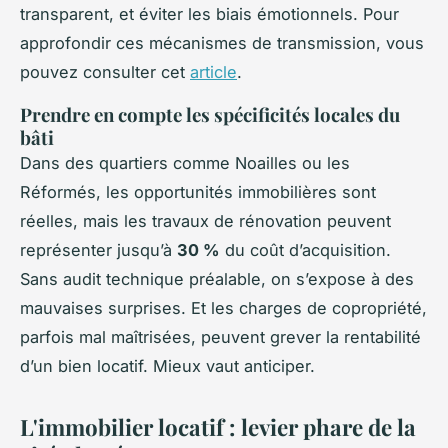
transparent, et éviter les biais émotionnels. Pour
approfondir ces mécanismes de transmission, vous
pouvez consulter cet
article
.
Prendre en compte les spécificités locales du
bâti
Dans des quartiers comme Noailles ou les
Réformés, les opportunités immobilières sont
réelles, mais les travaux de rénovation peuvent
représenter jusqu’à
30 %
du coût d’acquisition.
Sans audit technique préalable, on s’expose à des
mauvaises surprises. Et les charges de copropriété,
parfois mal maîtrisées, peuvent grever la rentabilité
d’un bien locatif. Mieux vaut anticiper.
L'immobilier locatif : levier phare de la