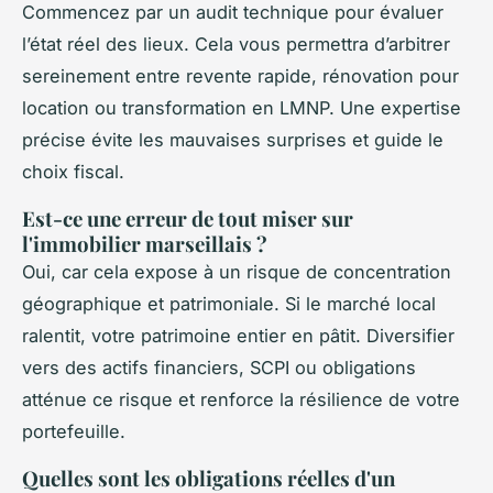
Commencez par un audit technique pour évaluer
l’état réel des lieux. Cela vous permettra d’arbitrer
sereinement entre revente rapide, rénovation pour
location ou transformation en LMNP. Une expertise
précise évite les mauvaises surprises et guide le
choix fiscal.
Est-ce une erreur de tout miser sur
l'immobilier marseillais ?
Oui, car cela expose à un risque de concentration
géographique et patrimoniale. Si le marché local
ralentit, votre patrimoine entier en pâtit. Diversifier
vers des actifs financiers, SCPI ou obligations
atténue ce risque et renforce la résilience de votre
portefeuille.
Quelles sont les obligations réelles d'un