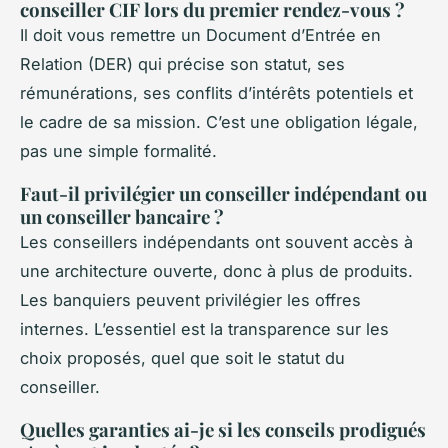
conseiller CIF lors du premier rendez-vous ?
Il doit vous remettre un Document d’Entrée en
Relation (DER) qui précise son statut, ses
rémunérations, ses conflits d’intérêts potentiels et
le cadre de sa mission. C’est une obligation légale,
pas une simple formalité.
Faut-il privilégier un conseiller indépendant ou
un conseiller bancaire ?
Les conseillers indépendants ont souvent accès à
une architecture ouverte, donc à plus de produits.
Les banquiers peuvent privilégier les offres
internes. L’essentiel est la transparence sur les
choix proposés, quel que soit le statut du
conseiller.
Quelles garanties ai-je si les conseils prodigués