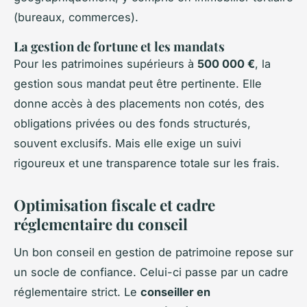
(bureaux, commerces).
La gestion de fortune et les mandats
Pour les patrimoines supérieurs à
500 000 €
, la
gestion sous mandat peut être pertinente. Elle
donne accès à des placements non cotés, des
obligations privées ou des fonds structurés,
souvent exclusifs. Mais elle exige un suivi
rigoureux et une transparence totale sur les frais.
Optimisation fiscale et cadre
réglementaire du conseil
Un bon conseil en gestion de patrimoine repose sur
un socle de confiance. Celui-ci passe par un cadre
réglementaire strict. Le
conseiller en