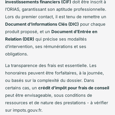
investissements financiers (CIF)
doit être inscrit à
l’ORIAS, garantissant son aptitude professionnelle.
Lors du premier contact, il est tenu de remettre un
Document d’Informations Clés (DIC)
pour chaque
produit proposé, et un
Document d’Entrée en
Relation (DER)
qui précise ses modalités
d’intervention, ses rémunérations et ses
obligations.
La transparence des frais est essentielle. Les
honoraires peuvent être forfaitaires, à la journée,
ou basés sur la complexité du dossier. Dans
certains cas, un
crédit d’impôt pour frais de conseil
peut être envisageable, sous conditions de
ressources et de nature des prestations - à vérifier
sur impots.gouv.fr.