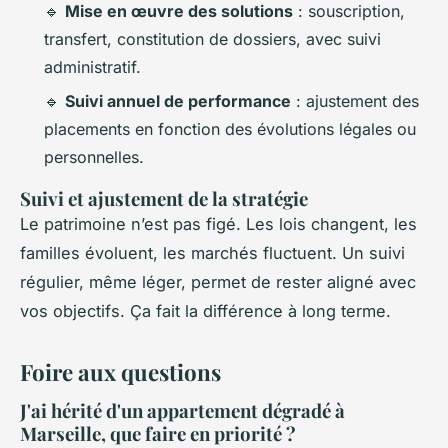
🔹
Mise en œuvre des solutions
: souscription,
transfert, constitution de dossiers, avec suivi
administratif.
🔹
Suivi annuel de performance
: ajustement des
placements en fonction des évolutions légales ou
personnelles.
Suivi et ajustement de la stratégie
Le patrimoine n’est pas figé. Les lois changent, les
familles évoluent, les marchés fluctuent. Un suivi
régulier, même léger, permet de rester aligné avec
vos objectifs. Ça fait la différence à long terme.
Foire aux questions
J'ai hérité d'un appartement dégradé à
Marseille, que faire en priorité ?