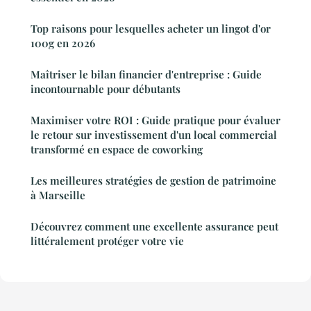
Top raisons pour lesquelles acheter un lingot d'or
100g en 2026
Maîtriser le bilan financier d'entreprise : Guide
incontournable pour débutants
Maximiser votre ROI : Guide pratique pour évaluer
le retour sur investissement d'un local commercial
transformé en espace de coworking
Les meilleures stratégies de gestion de patrimoine
à Marseille
Découvrez comment une excellente assurance peut
littéralement protéger votre vie