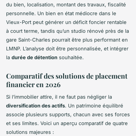
du bien, localisation, montant des travaux, fiscalité
personnelle. Un bien en état médiocre dans le
Vieux-Port peut générer un déficit foncier rentable
à court terme, tandis qu’un studio rénové près de la
gare Saint-Charles pourrait être plus performant en
LMNP. L’analyse doit être personnalisée, et intégrer
la
durée de détention
souhaitée.
Comparatif des solutions de placement
financier en 2026
Si l’immobilier attire, il ne faut pas négliger la
diversification des actifs
. Un patrimoine équilibré
associe plusieurs supports, chacun avec ses forces
et ses limites. Voici un aperçu comparatif de quatre
solutions majeures :