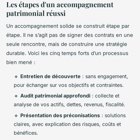
Les étapes d'un accompagnement
patrimonial réussi
Un accompagnement solide se construit étape par
étape. Il ne s’agit pas de signer des contrats en une
seule rencontre, mais de construire une stratégie
durable. Voici les cinq temps forts d’un processus
bien mené :
🔹
Entretien de découverte
: sans engagement,
pour échanger sur vos objectifs et contraintes.
🔹
Audit patrimonial approfondi
: collecte et
analyse de vos actifs, dettes, revenus, fiscalité.
🔹
Présentation des préconisations
: solutions
claires, avec explication des risques, coûts et
bénéfices.